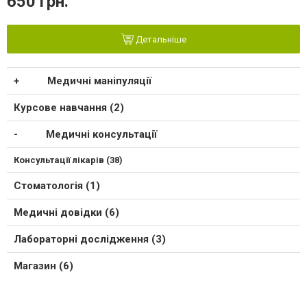
650 грн.
Детальніше
Медичні маніпуляції
Курсове навчання (2)
Медичні консультації
Консультації лікарів (38)
Стоматологія (1)
Медичні довідки (6)
Лабораторні дослідження (3)
Магазин (6)