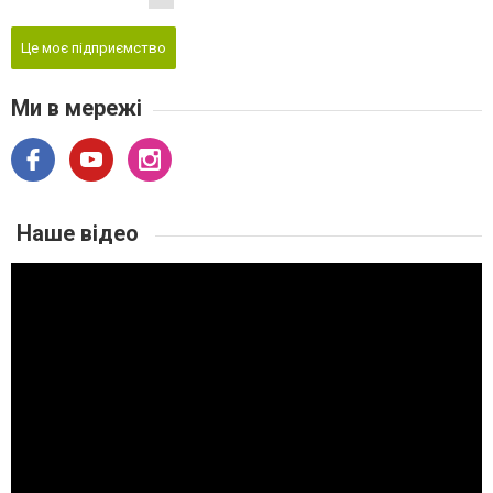
Це моє підприємство
Ми в мережі
Наше відео