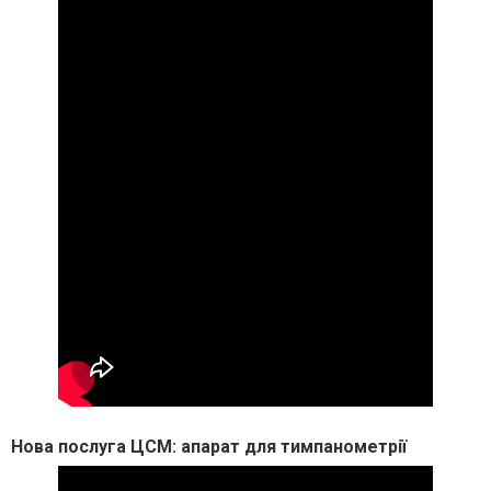
Нова послуга ЦСМ: апарат для тимпанометрії