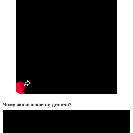
Чому якісні вініри не дешеві?