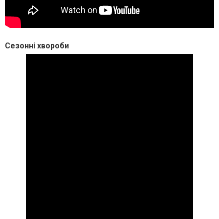
Сезонні хвороби