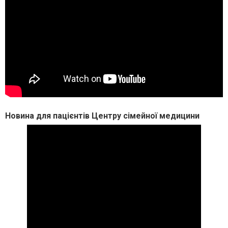
Новина для пацієнтів Центру сімейної медицини