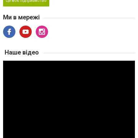
Це моє підприємство
Ми в мережі
Наше відео