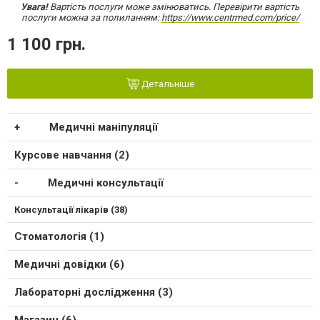
Увага!
Вартість послуги може змінюватись. Перевірити вартість
послуги можна за полиланням:
https://www.centrmed.com/price/
1 100 грн.
Детальніше
Медичні маніпуляції
Курсове навчання (2)
Медичні консультації
Консультації лікарів (38)
Стоматологія (1)
Медичні довідки (6)
Лабораторні дослідження (3)