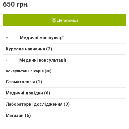
650 грн.
Детальніше
Медичні маніпуляції
Курсове навчання (2)
Медичні консультації
Консультації лікарів (38)
Стоматологія (1)
Медичні довідки (6)
Лабораторні дослідження (3)
Магазин (6)