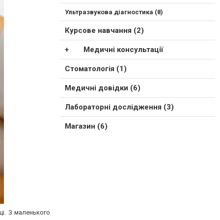
Ультразвукова діагностика (8)
Курсове навчання (2)
Медичні консультації
Стоматологія (1)
Медичні довідки (6)
Лабораторні дослідження (3)
Магазин (6)
ці. З маленького