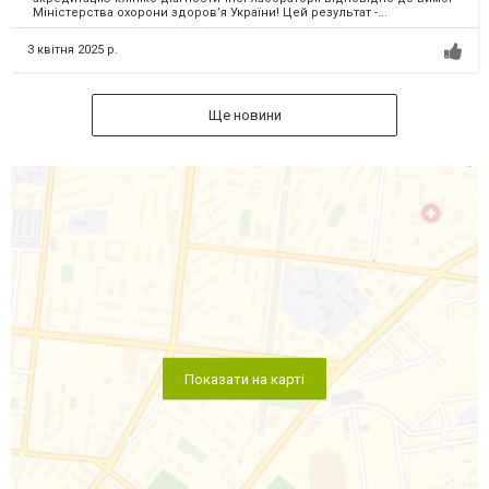
Міністерства охорони здоров’я України! Цей результат -...
3 квітня 2025 р.
Ще новини
Показати на карті