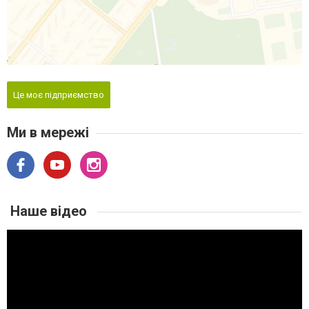
Це моє підприємство
Ми в мережі
Наше відео