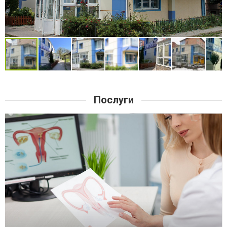
Послуги