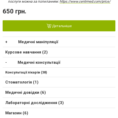
послуги можна за полиланням:
https://www.centrmed.com/price/
650 грн.
Детальніше
Медичні маніпуляції
Курсове навчання (2)
Медичні консультації
Консультації лікарів (38)
Стоматологія (1)
Медичні довідки (6)
Лабораторні дослідження (3)
Магазин (6)