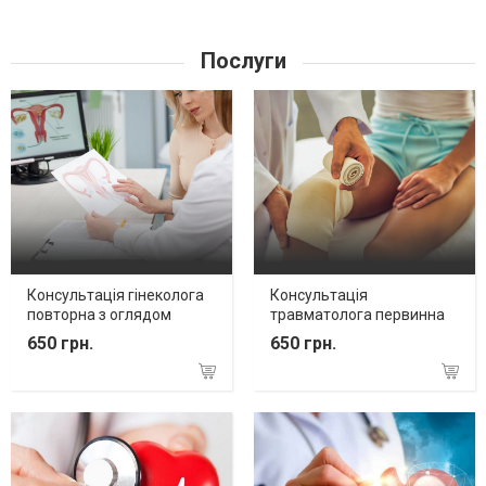
Послуги
Консультація гінеколога
Консультація
повторна з оглядом
травматолога первинна
650 грн.
650 грн.