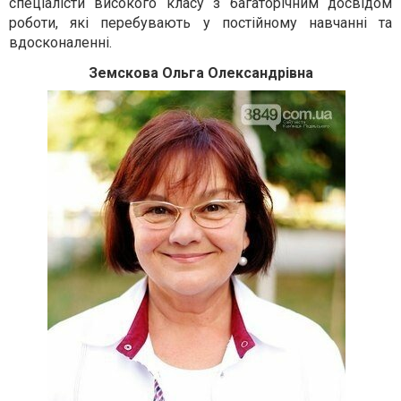
спеціалісти високого класу з багаторічним досвідом
роботи, які перебувають у постійному навчанні та
вдосконаленні.
Земскова Ольга Олександрівна