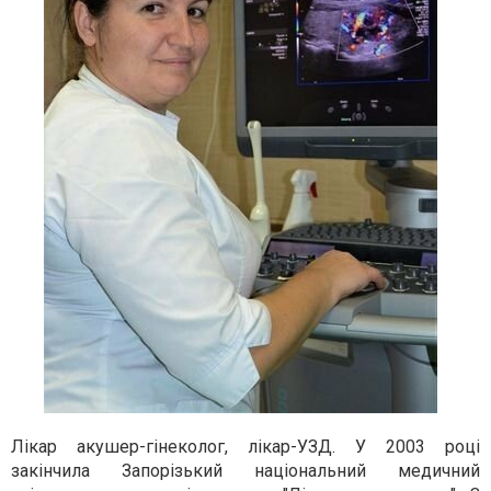
Лікар акушер-гінеколог, лікар-УЗД. У 2003 році
закінчила Запорізький національний медичний