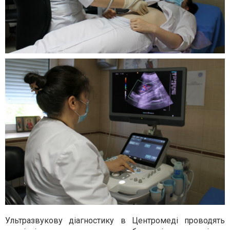
Ультразвукову діагностику в Центромеді проводять